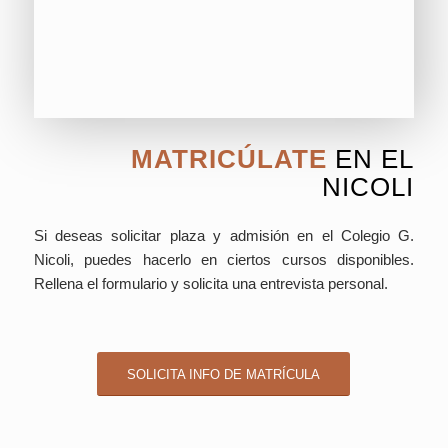
MATRICÚLATE
EN EL
NICOLI
Si deseas solicitar plaza y admisión en el Colegio G.
Nicoli, puedes hacerlo en ciertos cursos disponibles.
Rellena el formulario y solicita una entrevista personal.
SOLICITA INFO DE MATRÍCULA