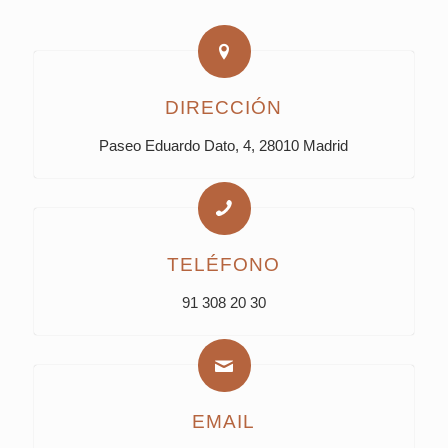
DIRECCIÓN
Paseo Eduardo Dato, 4, 28010 Madrid
TELÉFONO
91 308 20 30
EMAIL