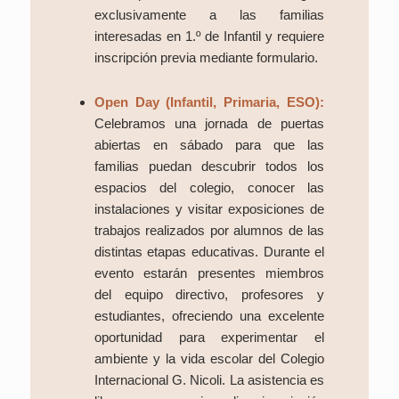
exclusivamente a las familias
interesadas en 1.º de Infantil y requiere
inscripción previa mediante formulario.
Open Day (Infantil, Primaria, ESO):
Celebramos una jornada de puertas
abiertas en sábado para que las
familias puedan descubrir todos los
espacios del colegio, conocer las
instalaciones y visitar exposiciones de
trabajos realizados por alumnos de las
distintas etapas educativas. Durante el
evento estarán presentes miembros
del equipo directivo, profesores y
estudiantes, ofreciendo una excelente
oportunidad para experimentar el
ambiente y la vida escolar del Colegio
Internacional G. Nicoli. La asistencia es