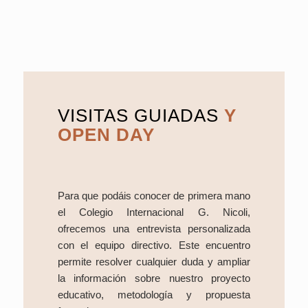
VISITAS GUIADAS
Y
OPEN DAY
Para que podáis conocer de primera mano
el Colegio Internacional G. Nicoli,
ofrecemos una entrevista personalizada
con el equipo directivo. Este encuentro
permite resolver cualquier duda y ampliar
la información sobre nuestro proyecto
educativo, metodología y propuesta