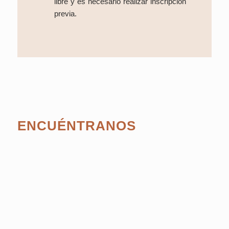
libre y es necesario realizar inscripción
previa.
ENCUÉNTRANOS