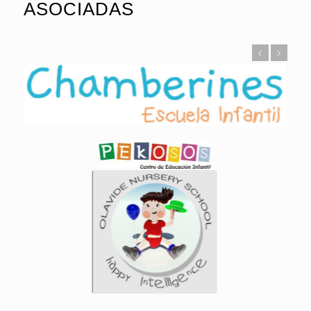
ASOCIADAS
CENTROS
ADSCRITOS