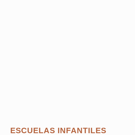
ESCUELAS INFANTILES