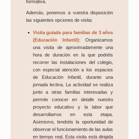
formativa.
Además, ponemos a vuestra disposición
las siguientes opciones de visita:
Visita guiada para familias de 3 años
(Educación Infantil):
Organizamos
una visita de aproximadamente una
hora de duración en la que podréis
recorrer las instalaciones del colegio,
con especial atención a los espacios
de Educación Infantil, durante una
jornada lectiva. La actividad se realiza
junto a otras familias interesadas y
permite conocer en detalle nuestro
proyecto educativo y la labor que
desarrollamos en esta etapa.
Asimismo, tendréis la oportunidad de
observar el funcionamiento de las aulas
en tiempo real. Esta visita está dirigida