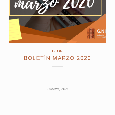
BLOG
BOLETÍN MARZO 2020
5 marzo, 2020