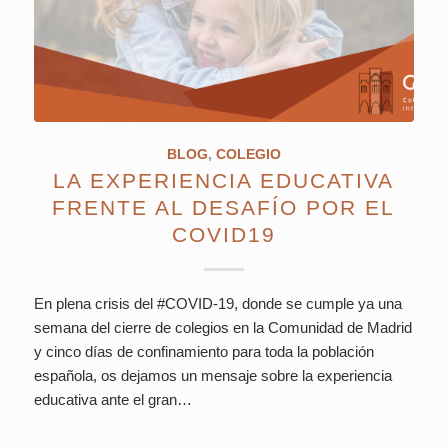
BLOG
,
COLEGIO
LA EXPERIENCIA EDUCATIVA
FRENTE AL DESAFÍO POR EL
COVID19
En plena crisis del #COVID-19, donde se cumple ya una
semana del cierre de colegios en la Comunidad de Madrid
y cinco días de confinamiento para toda la población
española, os dejamos un mensaje sobre la experiencia
educativa ante el gran…