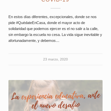
En estos días diferentes, excepcionales, donde se nos
pide #QuédateEnCasa, donde el mayor acto de
solidaridad que podemos ejercer es el no salir a la calle,
sin embargo la escuela no cesa. La vida sigue inevitable y
afortunadamente, y debemos…
23 marzo, 2020