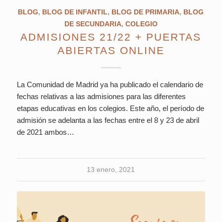
BLOG
,
BLOG DE INFANTIL
,
BLOG DE PRIMARIA
,
BLOG
DE SECUNDARIA
,
COLEGIO
ADMISIONES 21/22 + PUERTAS
ABIERTAS ONLINE
La Comunidad de Madrid ya ha publicado el calendario de
fechas relativas a las admisiones para las diferentes
etapas educativas en los colegios. Este año, el período de
admisión se adelanta a las fechas entre el 8 y 23 de abril
de 2021 ambos…
13 enero, 2021