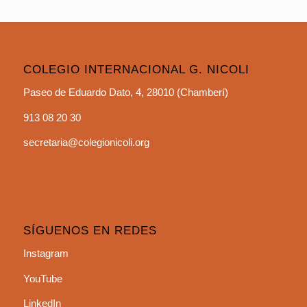
COLEGIO INTERNACIONAL G. NICOLI
Paseo de Eduardo Dato, 4, 28010 (Chamberí)
913 08 20 30
secretaria@colegionicoli.org
SÍGUENOS EN REDES
Instagram
YouTube
LinkedIn