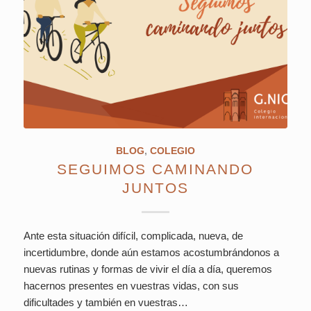
BLOG
,
COLEGIO
SEGUIMOS CAMINANDO
JUNTOS
Ante esta situación difícil, complicada, nueva, de
incertidumbre, donde aún estamos acostumbrándonos a
nuevas rutinas y formas de vivir el día a día, queremos
hacernos presentes en vuestras vidas, con sus
dificultades y también en vuestras…