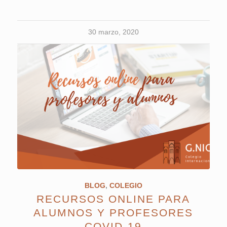
30 marzo, 2020
BLOG
,
COLEGIO
RECURSOS ONLINE PARA
ALUMNOS Y PROFESORES
COVID-19