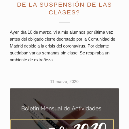
DE LA SUSPENSIÓN DE LAS
CLASES?
Ayer, día 10 de marzo, vi a mis alumnos por última vez
antes del obligado cierre decretado por la Comunidad de
Madrid debido a la crisis del coronavirus. Por delante
quedaban varias semanas sin clase. Se respiraba un
ambiente de extrañeza.…
11 marzo, 2020