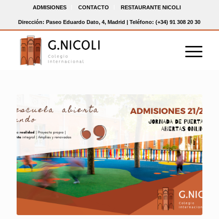
ADMISIONES
CONTACTO
RESTAURANTE NICOLI
Dirección: Paseo Eduardo Dato, 4, Madrid | Teléfono: (+34) 91 308 20 30