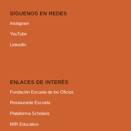
SÍGUENOS EN REDES
Instagram
YouTube
LinkedIn
ENLACES DE INTERÉS
Fundación Escuela de los Oficios
Restaurante Escuela
Plataforma Scholaris
MIR Educativo