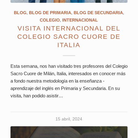
BLOG
,
BLOG DE PRIMARIA
,
BLOG DE SECUNDARIA
,
COLEGIO
,
INTERNACIONAL
VISITA INTERNACIONAL DEL
COLEGIO SACRO CUORE DE
ITALIA
Esta semana, nos han visitado tres profesores del Colegio
Sacro Cuore de Milán, Italia, interesados en conocer más
a fondo nuestra metodología en la enseñanza -
aprendizaje del inglés en Primaria y Secundaria. En su
visita, han podido asistir…
15 abril, 2024