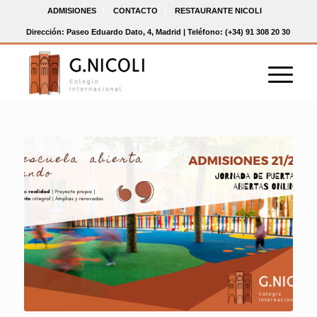
ADMISIONES
CONTACTO
RESTAURANTE NICOLI
Dirección: Paseo Eduardo Dato, 4, Madrid | Teléfono: (+34) 91 308 20 30