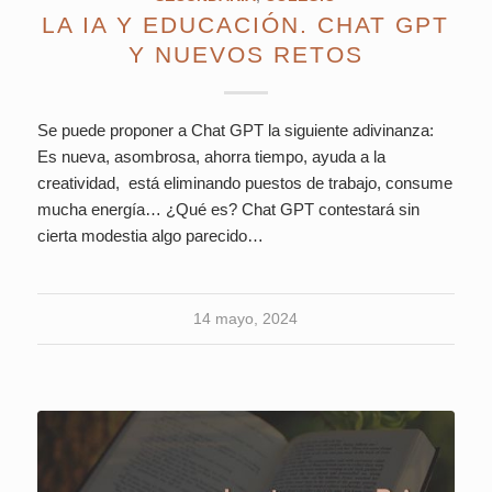
LA IA Y EDUCACIÓN. CHAT GPT
Y NUEVOS RETOS
Se puede proponer a Chat GPT la siguiente adivinanza:
Es nueva, asombrosa, ahorra tiempo, ayuda a la
creatividad, está eliminando puestos de trabajo, consume
mucha energía… ¿Qué es? Chat GPT contestará sin
cierta modestia algo parecido…
14 mayo, 2024