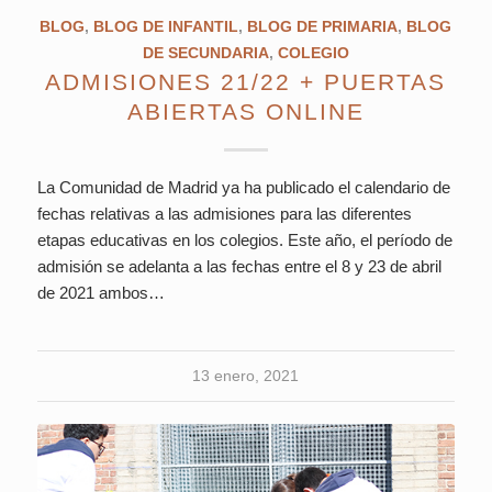
BLOG
,
BLOG DE INFANTIL
,
BLOG DE PRIMARIA
,
BLOG
DE SECUNDARIA
,
COLEGIO
ADMISIONES 21/22 + PUERTAS
ABIERTAS ONLINE
La Comunidad de Madrid ya ha publicado el calendario de
fechas relativas a las admisiones para las diferentes
etapas educativas en los colegios. Este año, el período de
admisión se adelanta a las fechas entre el 8 y 23 de abril
de 2021 ambos…
13 enero, 2021