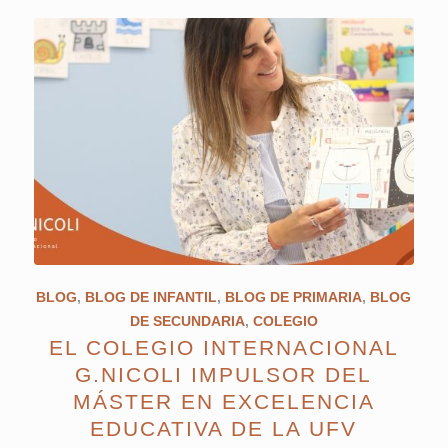
BLOG
,
BLOG DE INFANTIL
,
BLOG DE PRIMARIA
,
BLOG
DE SECUNDARIA
,
COLEGIO
EL COLEGIO INTERNACIONAL
G.NICOLI IMPULSOR DEL
MÁSTER EN EXCELENCIA
EDUCATIVA DE LA UFV