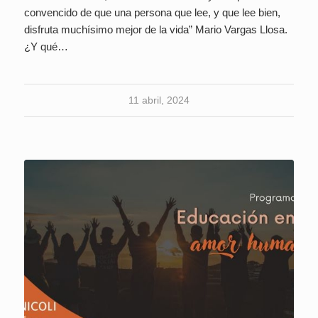
convencido de que una persona que lee, y que lee bien,
disfruta muchísimo mejor de la vida” Mario Vargas Llosa.
¿Y qué…
11 abril, 2024