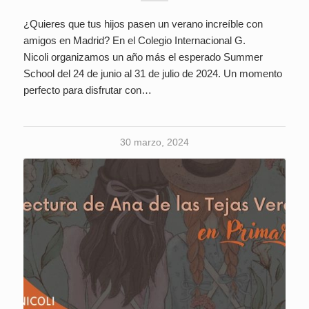
¿Quieres que tus hijos pasen un verano increíble con
amigos en Madrid? En el Colegio Internacional G.
Nicoli organizamos un año más el esperado Summer
School del 24 de junio al 31 de julio de 2024. Un momento
perfecto para disfrutar con…
30 marzo, 2024