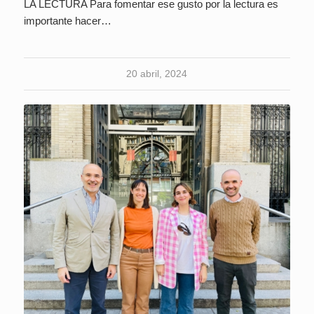
LA LECTURA Para fomentar ese gusto por la lectura es
importante hacer…
20 abril, 2024