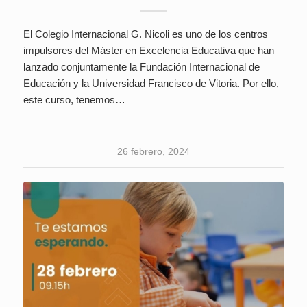
El Colegio Internacional G. Nicoli es uno de los centros
impulsores del Máster en Excelencia Educativa que han
lanzado conjuntamente la Fundación Internacional de
Educación y la Universidad Francisco de Vitoria. Por ello,
este curso, tenemos…
26 febrero, 2024