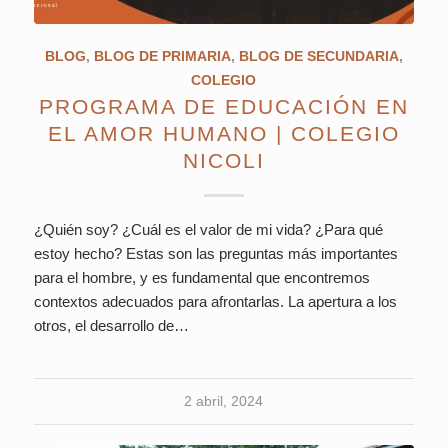
BLOG
,
BLOG DE PRIMARIA
,
BLOG DE SECUNDARIA
,
COLEGIO
PROGRAMA DE EDUCACIÓN EN
EL AMOR HUMANO | COLEGIO
NICOLI
¿Quién soy? ¿Cuál es el valor de mi vida? ¿Para qué
estoy hecho? Estas son las preguntas más importantes
para el hombre, y es fundamental que encontremos
contextos adecuados para afrontarlas. La apertura a los
otros, el desarrollo de…
2 abril, 2024