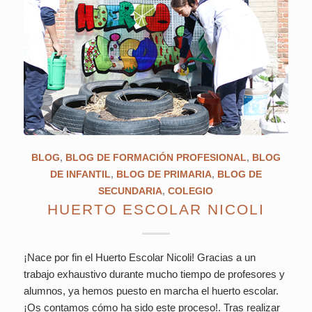
BLOG
,
BLOG DE FORMACIÓN PROFESIONAL
,
BLOG
DE INFANTIL
,
BLOG DE PRIMARIA
,
BLOG DE
SECUNDARIA
,
COLEGIO
HUERTO ESCOLAR NICOLI
¡Nace por fin el Huerto Escolar Nicoli! Gracias a un
trabajo exhaustivo durante mucho tiempo de profesores y
alumnos, ya hemos puesto en marcha el huerto escolar.
¡Os contamos cómo ha sido este proceso!. Tras realizar