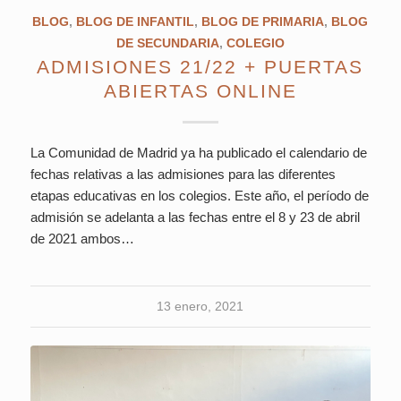
BLOG
,
BLOG DE INFANTIL
,
BLOG DE PRIMARIA
,
BLOG
DE SECUNDARIA
,
COLEGIO
ADMISIONES 21/22 + PUERTAS
ABIERTAS ONLINE
La Comunidad de Madrid ya ha publicado el calendario de
fechas relativas a las admisiones para las diferentes
etapas educativas en los colegios. Este año, el período de
admisión se adelanta a las fechas entre el 8 y 23 de abril
de 2021 ambos…
13 enero, 2021