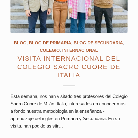
BLOG
,
BLOG DE PRIMARIA
,
BLOG DE SECUNDARIA
,
COLEGIO
,
INTERNACIONAL
VISITA INTERNACIONAL DEL
COLEGIO SACRO CUORE DE
ITALIA
Esta semana, nos han visitado tres profesores del Colegio
Sacro Cuore de Milán, Italia, interesados en conocer más
a fondo nuestra metodología en la enseñanza -
aprendizaje del inglés en Primaria y Secundaria. En su
visita, han podido asistir…