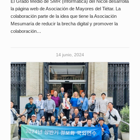
El Grado Medio de SMR (Informática) del Nicoli desarrolla
la página web de Asociación de Mayores del Tiétar. La
colaboración parte de la idea que tiene la Asociación
Mesumaría de reducir la brecha digital y promover la
colaboración…
14 junio, 2024