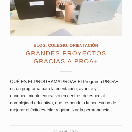
BLOG
,
COLEGIO
,
ORIENTACIÓN
GRANDES PROYECTOS
GRACIAS A PROA+
QUÉ ES EL PROGRAMA PROA+ El Programa PROA+
es un programa para la orientación, avance y
enriquecimiento educativo en centros de especial
complejidad educativa, que responde a la necesidad de
mejorar el éxito escolar y garantizar la permanencia…