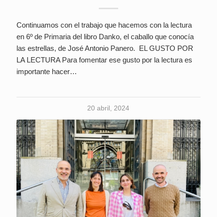
Continuamos con el trabajo que hacemos con la lectura
en 6º de Primaria del libro Danko, el caballo que conocía
las estrellas, de José Antonio Panero. EL GUSTO POR
LA LECTURA Para fomentar ese gusto por la lectura es
importante hacer…
20 abril, 2024