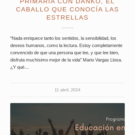
PRIMARIA CON DANKO, EL
CABALLO QUE CONOCÍA LAS
ESTRELLAS
“Nada enriquece tanto los sentidos, la sensibilidad, los
deseos humanos, como la lectura. Estoy completamente
convencido de que una persona que lee, y que lee bien,
disfruta muchísimo mejor de la vida” Mario Vargas Llosa.
¿Y qué…
11 abril, 2024