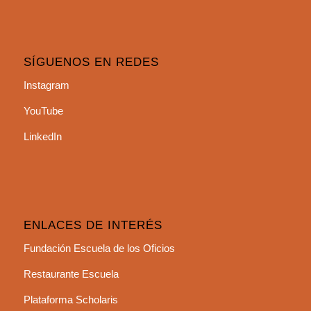
SÍGUENOS EN REDES
Instagram
YouTube
LinkedIn
ENLACES DE INTERÉS
Fundación Escuela de los Oficios
Restaurante Escuela
Plataforma Scholaris