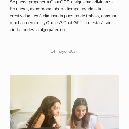
Se puede proponer a Chat GPT la siguiente adivinanza:
Es nueva, asombrosa, ahorra tiempo, ayuda a la
creatividad, está eliminando puestos de trabajo, consume
mucha energía… ¿Qué es? Chat GPT contestará sin
cierta modestia algo parecido…
14 mayo, 2024