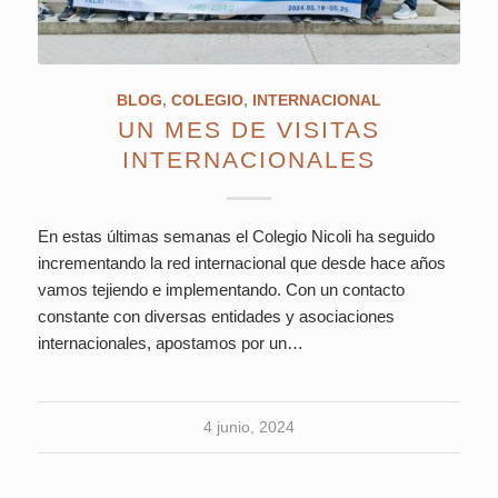
BLOG
,
COLEGIO
,
INTERNACIONAL
UN MES DE VISITAS
INTERNACIONALES
En estas últimas semanas el Colegio Nicoli ha seguido
incrementando la red internacional que desde hace años
vamos tejiendo e implementando. Con un contacto
constante con diversas entidades y asociaciones
internacionales, apostamos por un…
4 junio, 2024