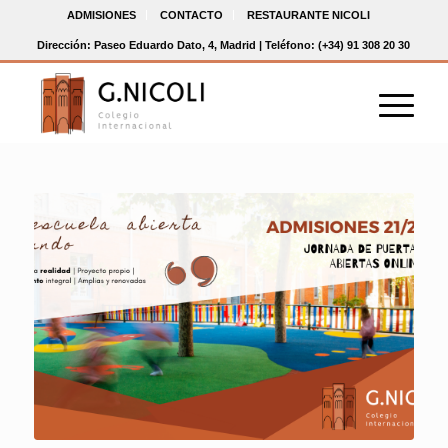
ADMISIONES
CONTACTO
RESTAURANTE NICOLI
Dirección: Paseo Eduardo Dato, 4, Madrid | Teléfono: (+34) 91 308 20 30