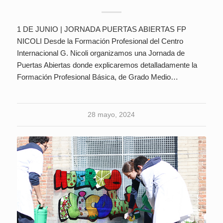
1 DE JUNIO | JORNADA PUERTAS ABIERTAS FP
NICOLI Desde la Formación Profesional del Centro
Internacional G. Nicoli organizamos una Jornada de
Puertas Abiertas donde explicaremos detalladamente la
Formación Profesional Básica, de Grado Medio…
28 mayo, 2024