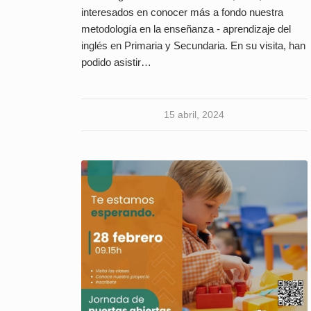
interesados en conocer más a fondo nuestra
metodología en la enseñanza - aprendizaje del
inglés en Primaria y Secundaria. En su visita, han
podido asistir…
15 abril, 2024