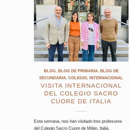
BLOG
,
BLOG DE PRIMARIA
,
BLOG DE
SECUNDARIA
,
COLEGIO
,
INTERNACIONAL
VISITA INTERNACIONAL
DEL COLEGIO SACRO
CUORE DE ITALIA
Esta semana, nos han visitado tres profesores
del Colegio Sacro Cuore de Milán, Italia,