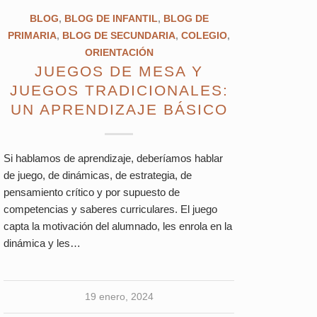
BLOG
,
BLOG DE INFANTIL
,
BLOG DE
PRIMARIA
,
BLOG DE SECUNDARIA
,
COLEGIO
,
ORIENTACIÓN
JUEGOS DE MESA Y
JUEGOS TRADICIONALES:
UN APRENDIZAJE BÁSICO
Si hablamos de aprendizaje, deberíamos hablar
de juego, de dinámicas, de estrategia, de
pensamiento crítico y por supuesto de
competencias y saberes curriculares. El juego
capta la motivación del alumnado, les enrola en la
dinámica y les…
19 enero, 2024