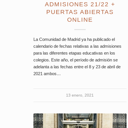
ADMISIONES 21/22 +
PUERTAS ABIERTAS
ONLINE
La Comunidad de Madrid ya ha publicado el
calendario de fechas relativas a las admisiones
para las diferentes etapas educativas en los
colegios. Este año, el período de admisión se
adelanta a las fechas entre el 8 y 23 de abril de
2021 ambos…
13 enero, 2021