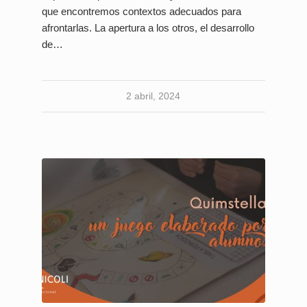
que encontremos contextos adecuados para
afrontarlas. La apertura a los otros, el desarrollo
de…
2 abril, 2024