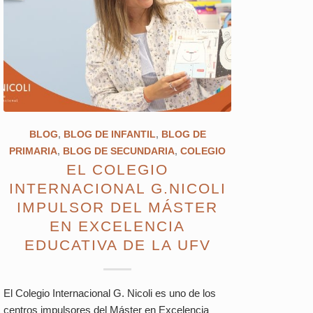
BLOG
,
BLOG DE INFANTIL
,
BLOG DE
PRIMARIA
,
BLOG DE SECUNDARIA
,
COLEGIO
EL COLEGIO
INTERNACIONAL G.NICOLI
IMPULSOR DEL MÁSTER
EN EXCELENCIA
EDUCATIVA DE LA UFV
El Colegio Internacional G. Nicoli es uno de los
centros impulsores del Máster en Excelencia