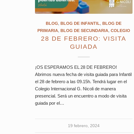
BLOG
,
BLOG DE INFANTIL
,
BLOG DE
PRIMARIA
,
BLOG DE SECUNDARIA
,
COLEGIO
28 DE FEBRERO: VISITA
GUIADA
¡OS ESPERAMOS EL 28 DE FEBRERO!
Abrimos nueva fecha de visita guiada para Infantil
el 28 de febrero a las 09.15h. Tendrá lugar en el
Colegio Internacional G. Nicoli de manera
presencial. Será un encuentro a modo de visita
guiada por el…
19 febrero, 2024