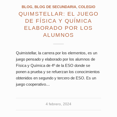
BLOG
,
BLOG DE SECUNDARIA
,
COLEGIO
QUIMSTELLAR: EL JUEGO
DE FÍSICA Y QUÍMICA
ELABORADO POR LOS
ALUMNOS
Quimistellar, la carrera por los elementos, es un
juego pensado y elaborado por los alumnos de
Física y Química de 4º de la ESO donde se
ponen a prueba y se refuerzan los conocimientos
obtenidos en segundo y tercero de ESO. Es un
juego cooperativo…
4 febrero, 2024