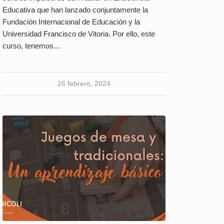
Educativa que han lanzado conjuntamente la
Fundación Internacional de Educación y la
Universidad Francisco de Vitoria. Por ello, este
curso, tenemos…
26 febrero, 2024