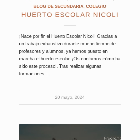
BLOG DE SECUNDARIA
,
COLEGIO
HUERTO ESCOLAR NICOLI
¡Nace por fin el Huerto Escolar Nicoli! Gracias a
un trabajo exhaustivo durante mucho tiempo de
profesores y alumnos, ya hemos puesto en
marcha el huerto escolar. ¡Os contamos cómo ha
sido este proceso!. Tras realizar algunas
formaciones…
20 mayo, 2024