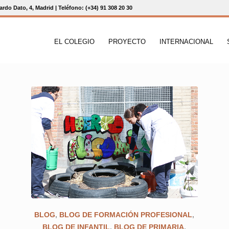
rdo Dato, 4, Madrid | Teléfono: (+34) 91 308 20 30
EL COLEGIO
PROYECTO
INTERNACIONAL
BLOG
,
BLOG DE FORMACIÓN PROFESIONAL
,
BLOG DE INFANTIL
,
BLOG DE PRIMARIA
,