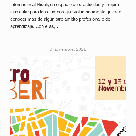
Internacional Nicoli, un espacio de creatividad y mejora
curricular para los alumnos que voluntariamente quieran
conocer más de algún otro ámbito profesional o del
aprendizaje. Con ellas,…
9 noviembre, 2021