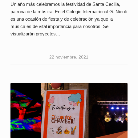
Un año más celebramos la festividad de Santa Cecilia,
patrona de la música. En el Colegio Internacional G. Nicoli
es una ocasión de fiesta y de celebración ya que la
música es de vital importancia para nosotros. Se
visualizarán proyectos…
22 noviembre, 2021