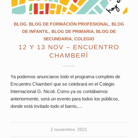
BLOG
,
BLOG DE FORMACIÓN PROFESIONAL
,
BLOG
DE INFANTIL
,
BLOG DE PRIMARIA
,
BLOG DE
SECUNDARIA
,
COLEGIO
12 Y 13 NOV – ENCUENTRO
CHAMBERÍ
Ya podemos anunciaros todo el programa completo de
Encuentro Chamberí que se celebrará en el Colegio
Internacional G. Nicoli. Como ya os contábamos
anteriormente, será un evento para todos los públicos,
donde está invitado todo el barrio,…
2 noviembre, 2021