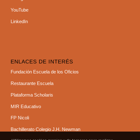
YouTube
LinkedIn
ENLACES DE INTERÉS
Fundación Escuela de los Oficios
Restaurante Escuela
Plataforma Scholaris
MIR Educativo
FP Nicoli
Bachillerato Colegio J.H. Newman