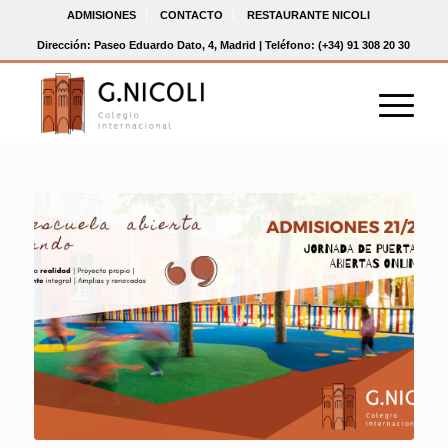
ADMISIONES
CONTACTO
RESTAURANTE NICOLI
Dirección: Paseo Eduardo Dato, 4, Madrid | Teléfono: (+34) 91 308 20 30