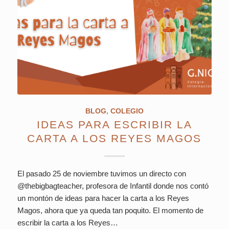
BLOG
,
COLEGIO
IDEAS PARA ESCRIBIR LA
CARTA A LOS REYES MAGOS
El pasado 25 de noviembre tuvimos un directo con
@thebigbagteacher, profesora de Infantil donde nos contó
un montón de ideas para hacer la carta a los Reyes
Magos, ahora que ya queda tan poquito. El momento de
escribir la carta a los Reyes…