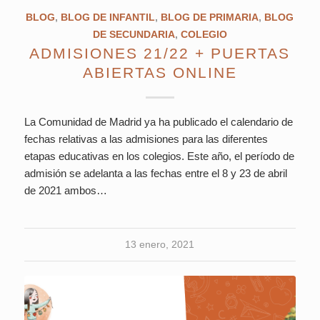
BLOG
,
BLOG DE INFANTIL
,
BLOG DE PRIMARIA
,
BLOG
DE SECUNDARIA
,
COLEGIO
ADMISIONES 21/22 + PUERTAS
ABIERTAS ONLINE
La Comunidad de Madrid ya ha publicado el calendario de
fechas relativas a las admisiones para las diferentes
etapas educativas en los colegios. Este año, el período de
admisión se adelanta a las fechas entre el 8 y 23 de abril
de 2021 ambos…
13 enero, 2021