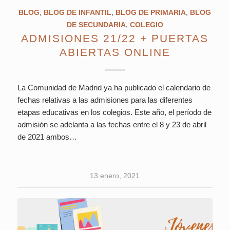
BLOG
,
BLOG DE INFANTIL
,
BLOG DE PRIMARIA
,
BLOG
DE SECUNDARIA
,
COLEGIO
ADMISIONES 21/22 + PUERTAS
ABIERTAS ONLINE
La Comunidad de Madrid ya ha publicado el calendario de
fechas relativas a las admisiones para las diferentes
etapas educativas en los colegios. Este año, el período de
admisión se adelanta a las fechas entre el 8 y 23 de abril
de 2021 ambos…
13 enero, 2021