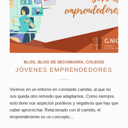
BLOG
,
BLOG DE SECUNDARIA
,
COLEGIO
JÓVENES EMPRENDEDORES
Vivimos en un entorno en constante cambio, al que no
nos queda otro remedio que adaptarnos. Como siempre,
esto tiene sus aspectos positivos y negativos que hay que
saber aprovechar. Relacionado con el cambio, el
emprendimiento es un concepto…