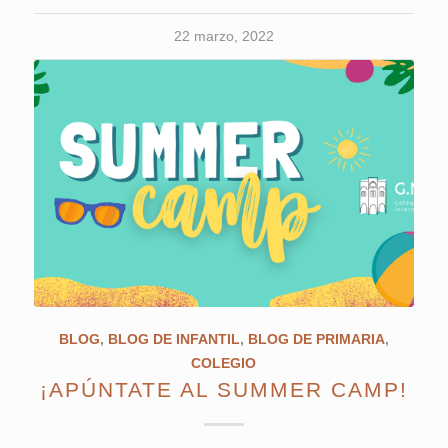
22 marzo, 2022
BLOG
,
BLOG DE INFANTIL
,
BLOG DE PRIMARIA
,
COLEGIO
¡APÚNTATE AL SUMMER CAMP!