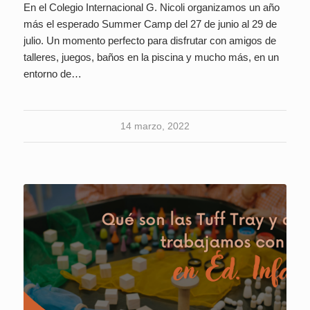
En el Colegio Internacional G. Nicoli organizamos un año
más el esperado Summer Camp del 27 de junio al 29 de
julio. Un momento perfecto para disfrutar con amigos de
talleres, juegos, baños en la piscina y mucho más, en un
entorno de…
14 marzo, 2022