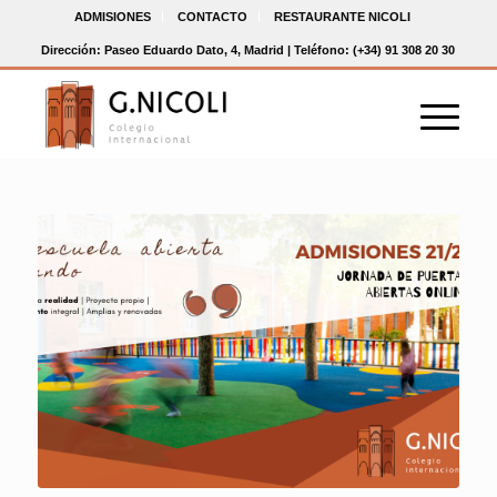
ADMISIONES
CONTACTO
RESTAURANTE NICOLI
Dirección: Paseo Eduardo Dato, 4, Madrid | Teléfono: (+34) 91 308 20 30