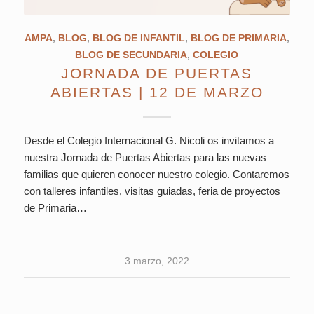
AMPA
,
BLOG
,
BLOG DE INFANTIL
,
BLOG DE PRIMARIA
,
BLOG DE SECUNDARIA
,
COLEGIO
JORNADA DE PUERTAS
ABIERTAS | 12 DE MARZO
Desde el Colegio Internacional G. Nicoli os invitamos a
nuestra Jornada de Puertas Abiertas para las nuevas
familias que quieren conocer nuestro colegio. Contaremos
con talleres infantiles, visitas guiadas, feria de proyectos
de Primaria…
3 marzo, 2022