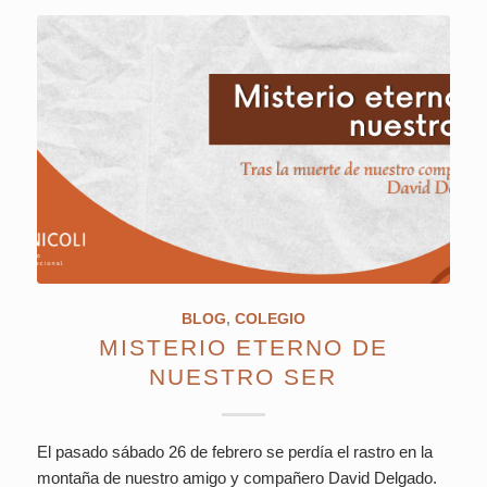
BLOG
,
COLEGIO
MISTERIO ETERNO DE
NUESTRO SER
El pasado sábado 26 de febrero se perdía el rastro en la
montaña de nuestro amigo y compañero David Delgado.