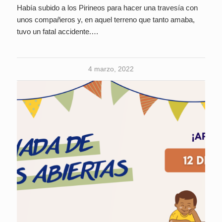
Había subido a los Pirineos para hacer una travesía con
unos compañeros y, en aquel terreno que tanto amaba,
tuvo un fatal accidente.…
4 marzo, 2022