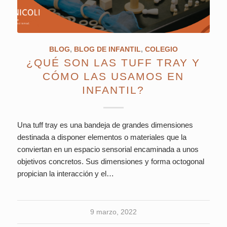
BLOG
,
BLOG DE INFANTIL
,
COLEGIO
¿QUÉ SON LAS TUFF TRAY Y
CÓMO LAS USAMOS EN
INFANTIL?
Una tuff tray es una bandeja de grandes dimensiones
destinada a disponer elementos o materiales que la
conviertan en un espacio sensorial encaminada a unos
objetivos concretos. Sus dimensiones y forma octogonal
propician la interacción y el…
9 marzo, 2022