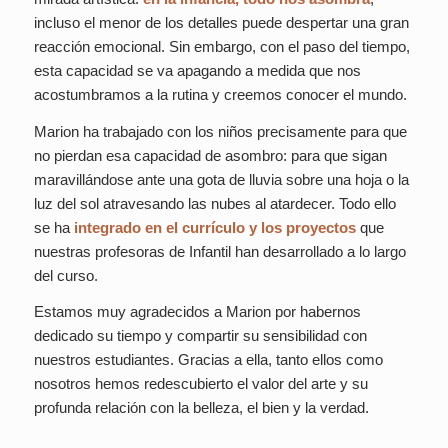
incluso el menor de los detalles puede despertar una gran
reacción emocional. Sin embargo, con el paso del tiempo,
esta capacidad se va apagando a medida que nos
acostumbramos a la rutina y creemos conocer el mundo.
Marion ha trabajado con los niños precisamente para que
no pierdan esa capacidad de asombro: para que sigan
maravillándose ante una gota de lluvia sobre una hoja o la
luz del sol atravesando las nubes al atardecer. Todo ello
se ha
integrado en el currículo y los proyectos
que
nuestras profesoras de Infantil han desarrollado a lo largo
del curso.
Estamos muy agradecidos a Marion por habernos
dedicado su tiempo y compartir su sensibilidad con
nuestros estudiantes. Gracias a ella, tanto ellos como
nosotros hemos redescubierto el valor del arte y su
profunda relación con la belleza, el bien y la verdad.