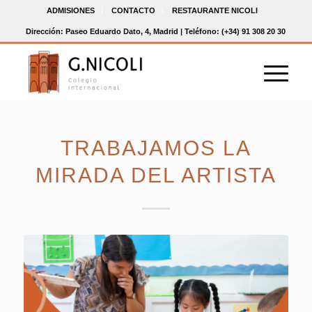
ADMISIONES
CONTACTO
RESTAURANTE NICOLI
Dirección: Paseo Eduardo Dato, 4, Madrid | Teléfono: (+34) 91 308 20 30
TRABAJAMOS LA
MIRADA DEL ARTISTA