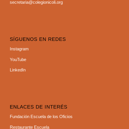
secretaria@colegionicoli.org
SÍGUENOS EN REDES
Instagram
YouTube
LinkedIn
ENLACES DE INTERÉS
Fundación Escuela de los Oficios
Restaurante Escuela