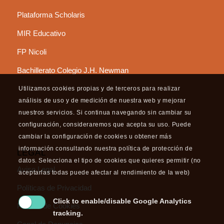
Plataforma Scholaris
MIR Educativo
FP Nicoli
Bachillerato Colegio J.H. Newman
Utilizamos cookies propias y de terceros para realizar
análisis de uso y de medición de nuestra web y mejorar
nuestros servicios. Si continua navegando sin cambiar su
configuración, consideraremos que acepta su uso. Puede
cambiar la configuración de cookies u obtener más
información consultando nuestra política de protección de
LEGAL
datos. Selecciona el tipo de cookies que quieres permitir (no
Aviso Legal
aceptarlas todas puede afectar al rendimiento de la web)
Políticas de Privacidad
Click to enable/disable Google Analytics
Política de Cookies
tracking.