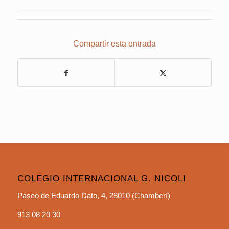
Compartir esta entrada
COLEGIO INTERNACIONAL G. NICOLI
Paseo de Eduardo Dato, 4, 28010 (Chamberí)
913 08 20 30