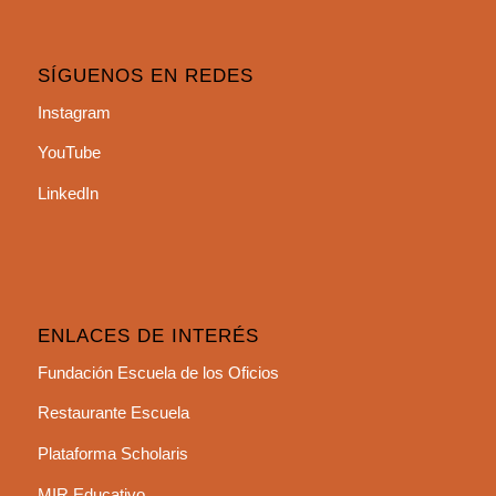
SÍGUENOS EN REDES
Instagram
YouTube
LinkedIn
ENLACES DE INTERÉS
Fundación Escuela de los Oficios
Restaurante Escuela
Plataforma Scholaris
MIR Educativo