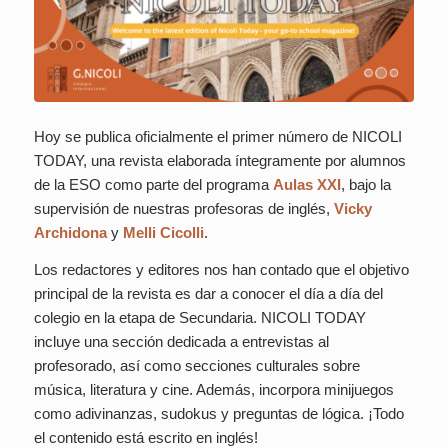
Hoy se publica oficialmente el primer número de
NICOLI
TODAY
, una revista elaborada íntegramente por alumnos
de la ESO como parte del programa
Aulas XXI
, bajo la
supervisión de nuestras profesoras de inglés,
Vicky
Archidona
y
Melli Cicolli
.
Los redactores y editores nos han contado que el objetivo
principal de la revista es dar a conocer el día a día del
colegio en la etapa de Secundaria.
NICOLI TODAY
incluye una sección dedicada a entrevistas al
profesorado, así como secciones culturales sobre
música, literatura y cine. Además, incorpora minijuegos
como adivinanzas, sudokus y preguntas de lógica. ¡Todo
el contenido está escrito en inglés!