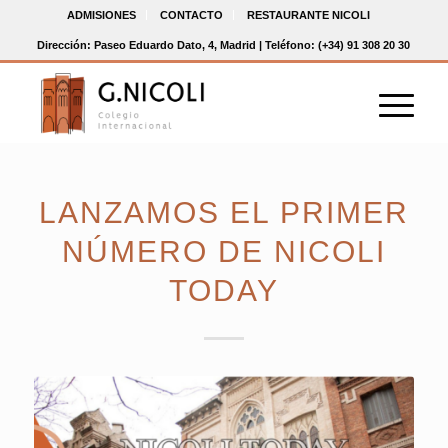
ADMISIONES
CONTACTO
RESTAURANTE NICOLI
Dirección: Paseo Eduardo Dato, 4, Madrid | Teléfono: (+34) 91 308 20 30
LANZAMOS EL PRIMER
NÚMERO DE NICOLI
TODAY