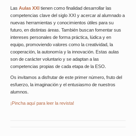
Las
Aulas XXI
tienen como finalidad desarrollar las
competencias clave del siglo XXI y acercar al alumnado a
nuevas herramientas y conocimientos útiles para su
futuro, en distintas áreas. También buscan fomentar sus
intereses personales de forma práctica, lúdica y en
equipo, promoviendo valores como la creatividad, la
cooperación, la autonomía y la innovación. Estas aulas
son de carácter voluntario y se adaptan a las
competencias propias de cada etapa de la ESO.
Os invitamos a disfrutar de este primer número, fruto del
esfuerzo, la imaginación y el entusiasmo de nuestros
alumnos.
¡Pincha aquí para leer la revista!