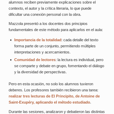
alumnos reciben previamente explicaciones sobre el
contexto, el autor y la crítica literaria, lo que puede
dificultar una conexión personal con la obra.
Mazzola presentó a los docentes dos principios
fundamentales de este método para aplicarlos en el aula:
Importancia de la totalidad
: cada detalle del texto
forma parte de un conjunto, permitiendo múltiples
interpretaciones y acercamientos.
Comunidad de lectores
: la lectura es individual, pero
se comparte y debate en grupo, fomentando el diálogo
y la diversidad de perspectivas.
Pero en esta ocasión, no solo los alumnos tuvieron
deberes. Los profesores también recibieron una tarea:
realizar tres lecturas de
El Principito
, de Antoine de
Saint-Exupéry, aplicando el método estudiado
.
Durante las sesiones, analizaron y debatieron las distintas