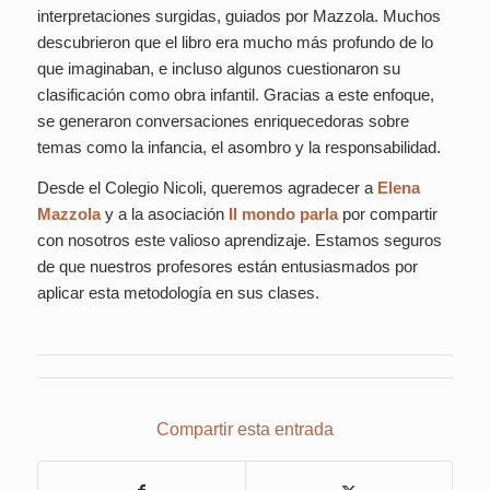
interpretaciones surgidas, guiados por Mazzola. Muchos
descubrieron que el libro era mucho más profundo de lo
que imaginaban, e incluso algunos cuestionaron su
clasificación como obra infantil. Gracias a este enfoque,
se generaron conversaciones enriquecedoras sobre
temas como la infancia, el asombro y la responsabilidad.
Desde el Colegio Nicoli, queremos agradecer a
Elena
Mazzola
y a la asociación
Il mondo parla
por compartir
con nosotros este valioso aprendizaje. Estamos seguros
de que nuestros profesores están entusiasmados por
aplicar esta metodología en sus clases.
Compartir esta entrada