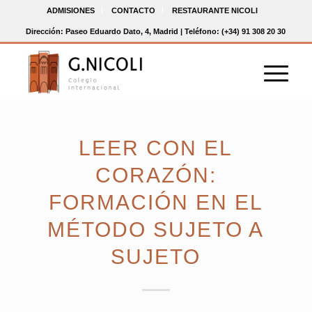
ADMISIONES
CONTACTO
RESTAURANTE NICOLI
Dirección: Paseo Eduardo Dato, 4, Madrid | Teléfono: (+34) 91 308 20 30
LEER CON EL
CORAZÓN:
FORMACIÓN EN EL
MÉTODO SUJETO A
SUJETO