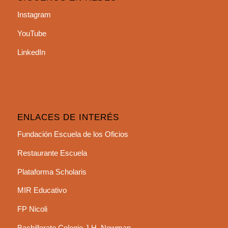
Instagram
YouTube
LinkedIn
ENLACES DE INTERÉS
Fundación Escuela de los Oficios
Restaurante Escuela
Plataforma Scholaris
MIR Educativo
FP Nicoli
Bachillerato Colegio J.H. Newman