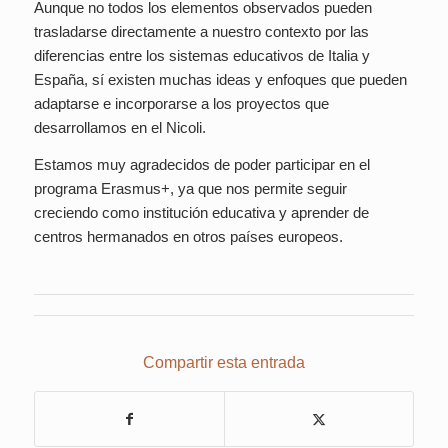
Aunque no todos los elementos observados pueden
trasladarse directamente a nuestro contexto por las
diferencias entre los sistemas educativos de Italia y
España, sí existen muchas ideas y enfoques que pueden
adaptarse e incorporarse a los proyectos que
desarrollamos en el Nicoli.
Estamos muy agradecidos de poder participar en el
programa Erasmus+, ya que nos permite seguir
creciendo como institución educativa y aprender de
centros hermanados en otros países europeos.
Compartir esta entrada