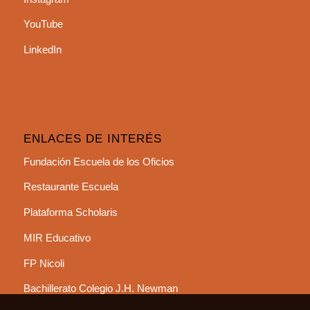
YouTube
LinkedIn
ENLACES DE INTERÉS
Fundación Escuela de los Oficios
Restaurante Escuela
Plataforma Scholaris
MIR Educativo
FP Nicoli
Bachillerato Colegio J.H. Newman