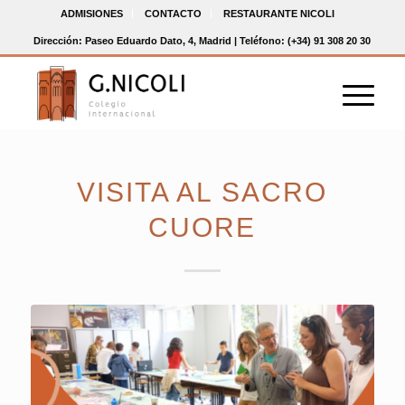
ADMISIONES
CONTACTO
RESTAURANTE NICOLI
Dirección: Paseo Eduardo Dato, 4, Madrid | Teléfono: (+34) 91 308 20 30
VISITA AL SACRO
CUORE