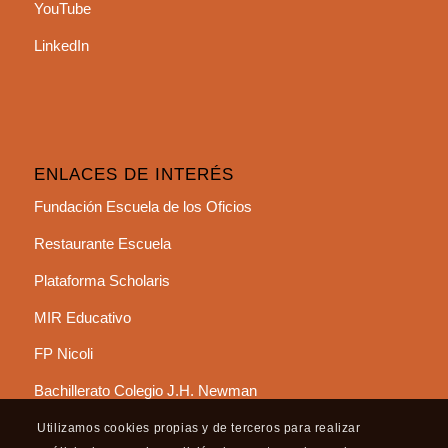
YouTube
LinkedIn
ENLACES DE INTERÉS
Fundación Escuela de los Oficios
Restaurante Escuela
Plataforma Scholaris
MIR Educativo
FP Nicoli
Bachillerato Colegio J.H. Newman
Utilizamos cookies propias y de terceros para realizar