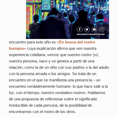
encuentro para este año es
«
En busca del ro
stro
humano»
cuya explicación afirma que «en nuestra
experiencia cotidiana, vemos que nuestro rostro ‘yo’,
nuestra persona, nace y se genera a partir de una
relación, como la de un niño con sus padres o la del adulto
con la persona amada o los amigos. Se trata de un
encuentro en el que se manifiesta una presencia – un
encuentro verdaderamente humano- lo que hace salir a la
luz, con el tiempo, nuestro verdadero rostro». Hablamos
de una propuesta de reflexionar sobre el significado
irreductible de cada persona, de la posibilidad de
encontrarnos con el rostro de los otros.