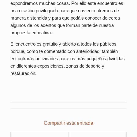
expondremos muchas cosas. Por ello este encuentro es
una ocasión privilegiada para que nos encontremos de
manera distendida y para que podáis conocer de cerca
algunos de los acentos que forman parte de nuestra
propuesta educativa.
El encuentro es gratuito y abierto a todos los públicos
porque, como te comentado con anterioridad, también
encontrarás actividades para los más pequeños divididas
en diferentes exposiciones, zonas de deporte y
restauración.
Compartir esta entrada