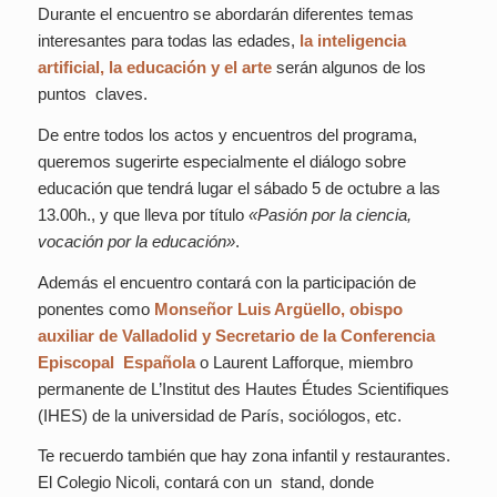
Durante el encuentro se abordarán diferentes temas
interesantes para todas las edades,
la inteligencia
artificial, la educación y el arte
serán algunos de los
puntos claves.
De entre todos los actos y encuentros del programa,
queremos sugerirte especialmente el diálogo sobre
educación que tendrá lugar el sábado 5 de octubre a las
13.00h., y que lleva por título
«Pasión por la ciencia,
vocación por la educación»
.
Además el encuentro contará con la participación de
ponentes como
Monseñor Luis Argüello, obispo
auxiliar de Valladolid y Secretario de la Conferencia
Episcopal Española
o Laurent Lafforque, miembro
permanente de L’Institut des Hautes Études Scientifiques
(IHES) de la universidad de París, sociólogos, etc.
Te recuerdo también que hay zona infantil y restaurantes.
El Colegio Nicoli, contará con un stand, donde