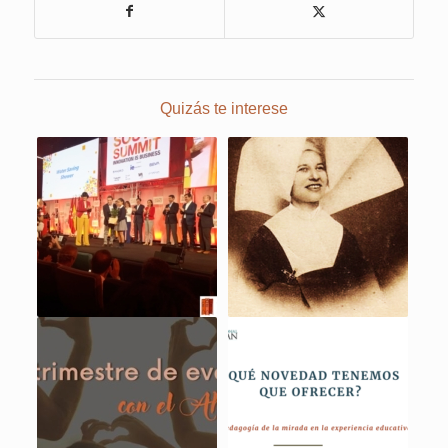
Quizás te interese