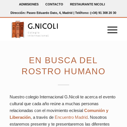
ADMISIONES
CONTACTO
RESTAURANTE NICOLI
Dirección: Paseo Eduardo Dato, 4, Madrid | Teléfono: (+34) 91 308 20 30
EN BUSCA DEL
ROSTRO HUMANO
Nuestro colegio Internacional G.Nicoli te acerca el evento
cultural que cada año reúne a muchas personas
relacionadas con el movimiento eclesial
Comunión y
Liberación
, a través de
Encuentro Madrid
. Nosotros
estaremos presente y te presentaremos las diferentes