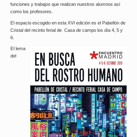
funciones y trabajos que realizan nuestros alumnos así
como los profesores.
El espacio escogido en esta XVI edición es el Pabellón de
Cristal del recinto ferial de Casa de campo los día 4, 5 y
6.
El lema
del