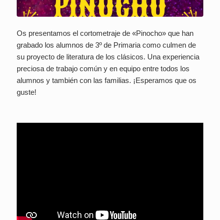
Os presentamos el cortometraje de «Pinocho» que han
grabado los alumnos de 3º de Primaria como culmen de
su proyecto de literatura de los clásicos. Una experiencia
preciosa de trabajo común y en equipo entre todos los
alumnos y también con las familias. ¡Esperamos que os
guste!