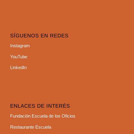
SÍGUENOS EN REDES
Instagram
YouTube
LinkedIn
ENLACES DE INTERÉS
Fundación Escuela de los Oficios
Restaurante Escuela