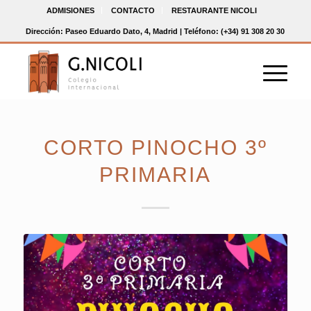
ADMISIONES
CONTACTO
RESTAURANTE NICOLI
Dirección: Paseo Eduardo Dato, 4, Madrid | Teléfono: (+34) 91 308 20 30
CORTO PINOCHO 3º
PRIMARIA