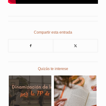
Compartir esta entrada
Quizás te interese