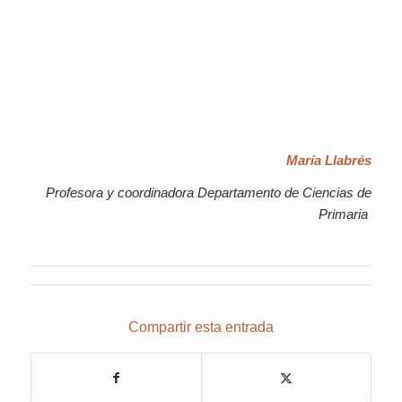
María Llabrés
Profesora y coordinadora Departamento de Ciencias de
Primaria
Compartir esta entrada