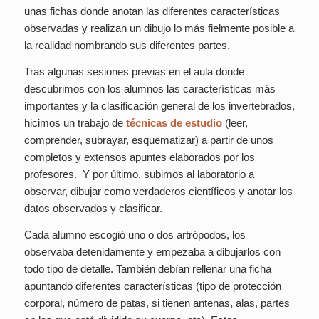
unas fichas donde anotan las diferentes características
observadas y realizan un dibujo lo más fielmente posible a
la realidad nombrando sus diferentes partes.
Tras algunas sesiones previas en el aula donde
descubrimos con los alumnos las características más
importantes y la clasificación general de los invertebrados,
hicimos un trabajo de
técnicas de estudio
(leer,
comprender, subrayar, esquematizar) a partir de unos
completos y extensos apuntes elaborados por los
profesores. Y por último, subimos al laboratorio a
observar, dibujar como verdaderos científicos y anotar los
datos observados y clasificar.
Cada alumno escogió uno o dos artrópodos, los
observaba detenidamente y empezaba a dibujarlos con
todo tipo de detalle. También debían rellenar una ficha
apuntando diferentes características (tipo de protección
corporal, número de patas, si tienen antenas, alas, partes