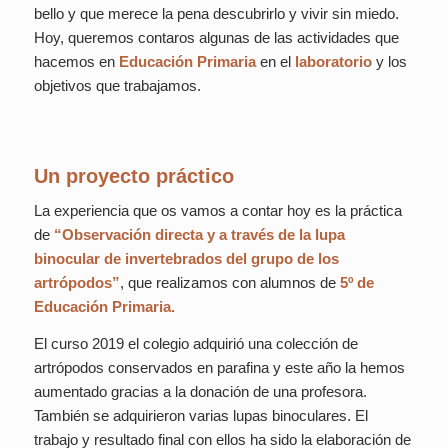
bello y que merece la pena descubrirlo y vivir sin miedo.
Hoy, queremos
contaros algunas de las actividades que
hacemos en
Educación Primaria
en el
laboratorio
y los
objetivos que trabajamos.
Un proyecto práctico
La experiencia que os vamos a contar hoy es la práctica
de
“Observación directa y a través de la lupa
binocular de invertebrados del grupo de los
artrópodos”
, que realizamos con alumnos de
5º de
Educación Primaria.
El curso 2019 el colegio adquirió una colección de
artrópodos conservados en parafina y este año la hemos
aumentado gracias a la donación de una profesora.
También se adquirieron varias lupas binoculares. El
trabajo y resultado final con ellos ha sido la elaboración de