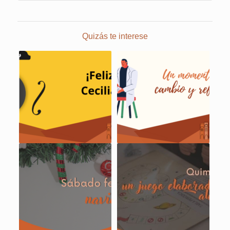
Quizás te interese