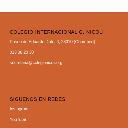
COLEGIO INTERNACIONAL G. NICOLI
Paseo de Eduardo Dato, 4, 28010 (Chamberí)
913 08 20 30
secretaria@colegionicoli.org
SÍGUENOS EN REDES
Instagram
YouTube