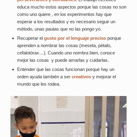
educa mucho estos aspectos porque las cosas no son
como uno quiere , en los experimentos hay que
esperar a los resultados y es necesario seguir un
método, unas pautas que no las pongo yo.
Recuperar el
gusto por el lenguaje
preciso
porque
aprenden a nombrar las cosas (meseta, pétalo,
cefalotórax…). Cuando uno nombra bien, conoce
mejor las cosas y puede amarlas y cuidarlas.
Entender que las cosas funcionan porque hay un
orden ayuda también a ser
creativos
y mejorar el
mundo que les rodea.