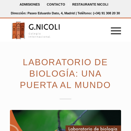
ADMISIONES
CONTACTO
RESTAURANTE NICOLI
Dirección: Paseo Eduardo Dato, 4, Madrid | Teléfono: (+34) 91 308 20 30
LABORATORIO DE
BIOLOGÍA: UNA
PUERTA AL MUNDO