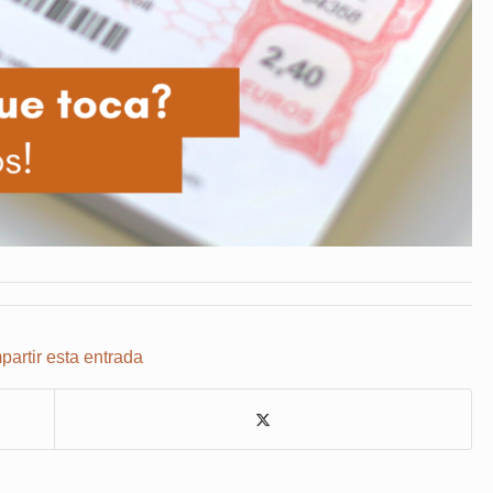
artir esta entrada