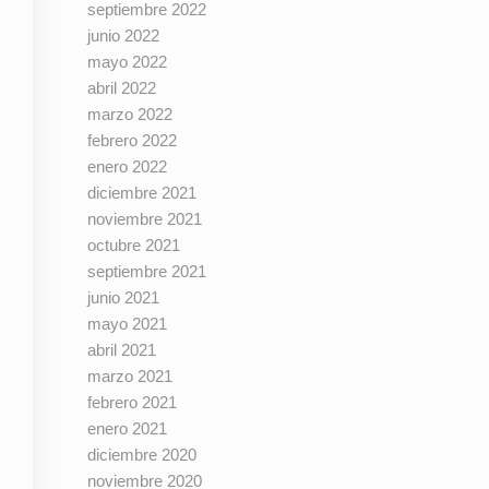
septiembre 2022
junio 2022
mayo 2022
abril 2022
marzo 2022
febrero 2022
enero 2022
diciembre 2021
noviembre 2021
octubre 2021
septiembre 2021
junio 2021
mayo 2021
abril 2021
marzo 2021
febrero 2021
enero 2021
diciembre 2020
noviembre 2020