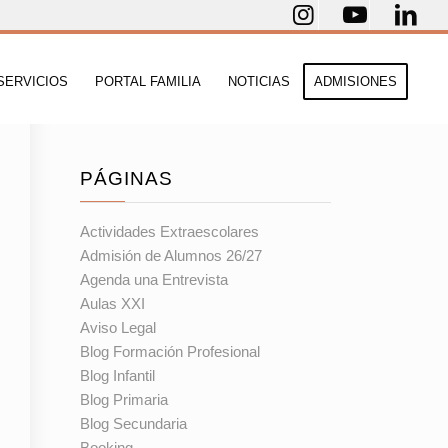
SERVICIOS
PORTAL FAMILIA
NOTICIAS
ADMISIONES
PÁGINAS
Actividades Extraescolares
Admisión de Alumnos 26/27
Agenda una Entrevista
Aulas XXI
Aviso Legal
Blog Formación Profesional
Blog Infantil
Blog Primaria
Blog Secundaria
Booking