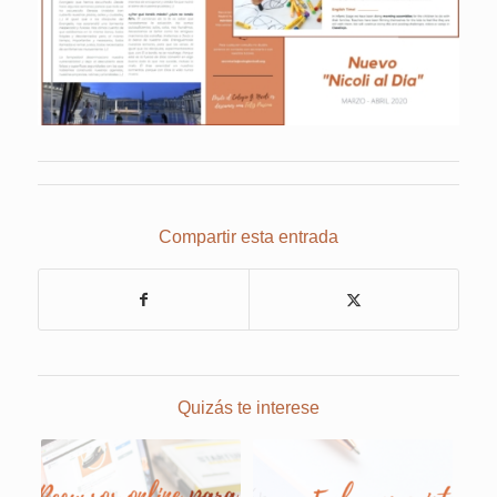
Compartir esta entrada
Quizás te interese