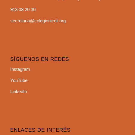
913 08 20 30
secretaria@colegionicoli.org
SÍGUENOS EN REDES
Instagram
YouTube
LinkedIn
ENLACES DE INTERÉS