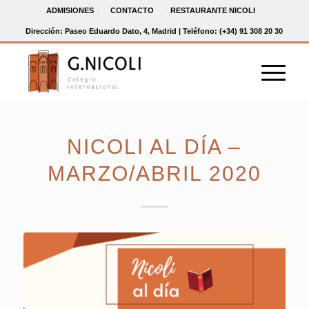
ADMISIONES
CONTACTO
RESTAURANTE NICOLI
Dirección: Paseo Eduardo Dato, 4, Madrid | Teléfono: (+34) 91 308 20 30
NICOLI AL DÍA –
MARZO/ABRIL 2020