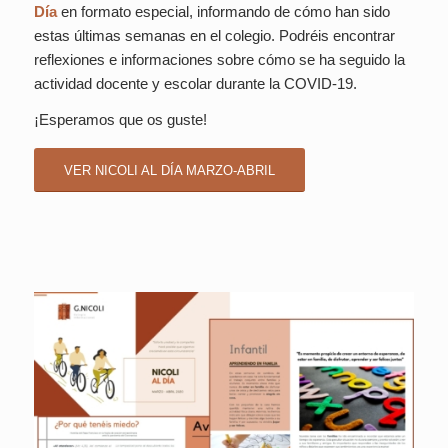
Día
en formato especial, informando de cómo han sido
estas últimas semanas en el colegio. Podréis encontrar
reflexiones e informaciones sobre cómo se ha seguido la
actividad docente y escolar durante la COVID-19.
¡Esperamos que os guste!
VER NICOLI AL DÍA MARZO-ABRIL