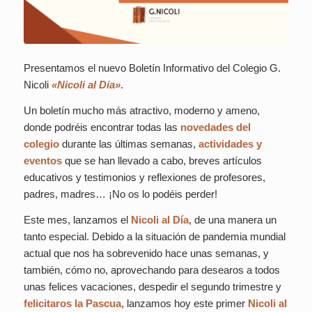
Presentamos el nuevo Boletín Informativo del Colegio G.
Nicoli
«Nicoli al Día»
.
Un boletín mucho más atractivo, moderno y ameno,
donde podréis encontrar todas las
novedades del
colegio
durante las últimas semanas,
actividades y
eventos
que se han llevado a cabo, breves artículos
educativos y testimonios y reflexiones de profesores,
padres, madres… ¡No os lo podéis perder!
Este mes, lanzamos el
Nicoli al Día
, de una manera un
tanto especial. Debido a la situación de pandemia mundial
actual que nos ha sobrevenido hace unas semanas, y
también, cómo no, aprovechando para desearos a todos
unas felices vacaciones, despedir el segundo trimestre y
felicitaros la Pascua
, lanzamos hoy este primer
Nicoli al