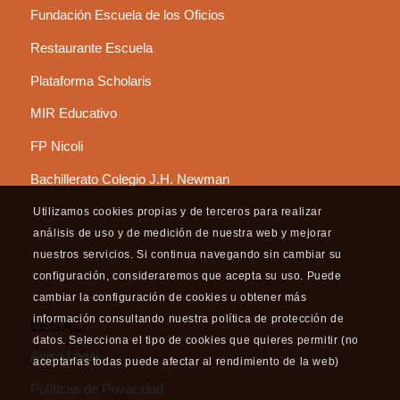
Fundación Escuela de los Oficios
Restaurante Escuela
Plataforma Scholaris
MIR Educativo
FP Nicoli
Bachillerato Colegio J.H. Newman
Utilizamos cookies propias y de terceros para realizar
análisis de uso y de medición de nuestra web y mejorar
nuestros servicios. Si continua navegando sin cambiar su
configuración, consideraremos que acepta su uso. Puede
cambiar la configuración de cookies u obtener más
información consultando nuestra política de protección de
LEGAL
datos. Selecciona el tipo de cookies que quieres permitir (no
Aviso Legal
aceptarlas todas puede afectar al rendimiento de la web)
Políticas de Privacidad