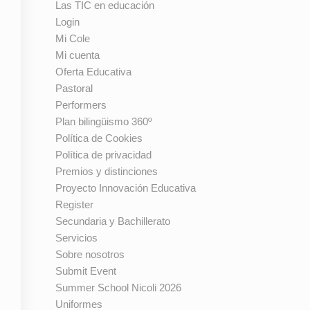
Las TIC en educación
Login
Mi Cole
Mi cuenta
Oferta Educativa
Pastoral
Performers
Plan bilingüismo 360º
Política de Cookies
Política de privacidad
Premios y distinciones
Proyecto Innovación Educativa
Register
Secundaria y Bachillerato
Servicios
Sobre nosotros
Submit Event
Summer School Nicoli 2026
Uniformes