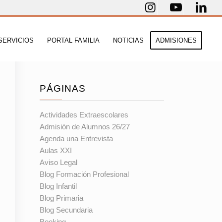
SERVICIOS
PORTAL FAMILIA
NOTICIAS
ADMISIONES
PÁGINAS
Actividades Extraescolares
Admisión de Alumnos 26/27
Agenda una Entrevista
Aulas XXI
Aviso Legal
Blog Formación Profesional
Blog Infantil
Blog Primaria
Blog Secundaria
Booking