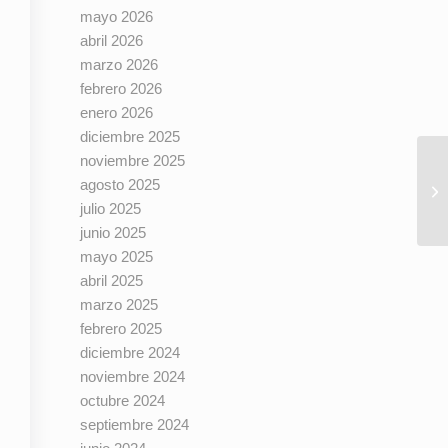
mayo 2026
abril 2026
marzo 2026
febrero 2026
enero 2026
diciembre 2025
noviembre 2025
agosto 2025
julio 2025
junio 2025
mayo 2025
abril 2025
marzo 2025
febrero 2025
diciembre 2024
noviembre 2024
octubre 2024
septiembre 2024