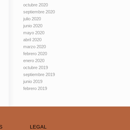
octubre 2020
septiembre 2020
julio 2020
junio 2020
mayo 2020
abril 2020
marzo 2020
febrero 2020
enero 2020
octubre 2019
septiembre 2019
junio 2019
febrero 2019
S
LEGAL