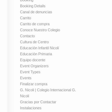
Booking Details
Canal de denuncias
Carrito
Carrito de compra
Conoce Nuestro Colegio
Contacto
Cultura de Centro
Educación Infantil Nicoli
Educación Primaria
Equipo docente
Event Organizers
Event Types
Events
Finalizar compra
G. Nicoli | Colegio Internacional G.
Nicoli
Gracias por Contactar
Instalaciones