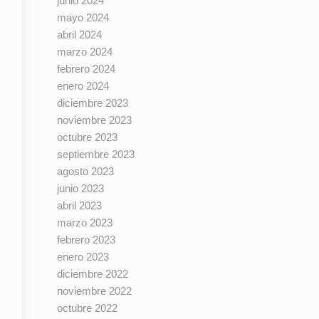
junio 2024
mayo 2024
abril 2024
marzo 2024
febrero 2024
enero 2024
diciembre 2023
noviembre 2023
octubre 2023
septiembre 2023
agosto 2023
junio 2023
abril 2023
marzo 2023
febrero 2023
enero 2023
diciembre 2022
noviembre 2022
octubre 2022