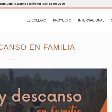
rdo Dato, 4, Madrid | Teléfono: (+34) 91 308 20 30
EL COLEGIO
PROYECTO
INTERNACIONAL
CANSO EN FAMILIA