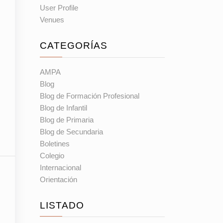
User Profile
Venues
CATEGORÍAS
AMPA
Blog
Blog de Formación Profesional
Blog de Infantil
Blog de Primaria
Blog de Secundaria
Boletines
Colegio
Internacional
Orientación
LISTADO