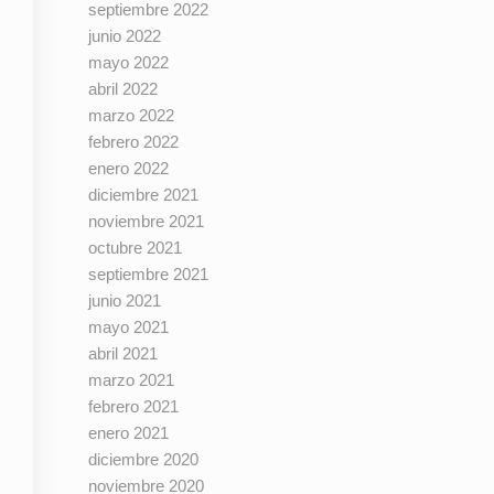
septiembre 2022
junio 2022
mayo 2022
abril 2022
marzo 2022
febrero 2022
enero 2022
diciembre 2021
noviembre 2021
octubre 2021
septiembre 2021
junio 2021
mayo 2021
abril 2021
marzo 2021
febrero 2021
enero 2021
diciembre 2020
noviembre 2020